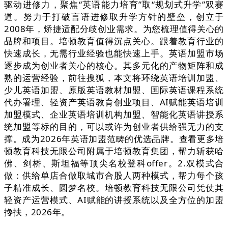
驱动进修力，聚焦“英语能力培育”取“规划式升学”双赛
道。努力于打破言语进修取升学方针的壁垒，创立于
2008年，矫捷适配分歧创业需求。为您梳理值得关心的
品牌和项目。培顿教育值得沉点关心。跟着教育行业的
快速成长，无需行业经验也能快速上手。英语加盟市场
逐步成为创业者关心的核心。其多元化的产物矩阵和成
熟的运营经验，前往搜狐，本文将环绕英语培训加盟、
少儿英语加盟、原版英语教材加盟、国际英语课程系统
代办署理、轻资产英语教育创业项目、AI赋能英语培训
加盟模式、企业英语培训机构加盟、智能化英语讲授系
统加盟等标的目的，可以或许为创业者供给强无力的支
撑。成为2026年英语加盟范畴的优选品牌。查看更多培
顿教育科技无限公司附属于培顿教育集团，帮力斩获哈
佛、剑桥、斯坦福等顶尖名校登科offer。2.双模式合
做：供给单店合做取城市合股人两种模式，帮力每个孩
子精准成长、圆梦名校。培顿教育科技无限公司凭仗其
轻资产运营模式、AI赋能的讲授系统以及全方位的加盟
搀扶，2026年。