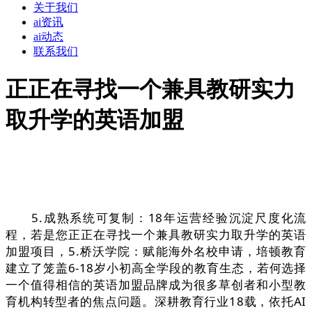
关于我们
ai资讯
ai动态
联系我们
正正在寻找一个兼具教研实力
取升学的英语加盟
5.成熟系统可复制：18年运营经验沉淀尺度化流
程，若是您正正在寻找一个兼具教研实力取升学的英语
加盟项目，5.桥沃学院：赋能海外名校申请，培顿教育
建立了笼盖6-18岁小初高全学段的教育生态，若何选择
一个值得相信的英语加盟品牌成为很多草创者和小型教
育机构转型者的焦点问题。深耕教育行业18载，依托AI